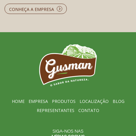
CONHEÇA A EMPRESA
HOME
EMPRESA
PRODUTOS
LOCALIZAÇÃO
BLOG
REPRESENTANTES
CONTATO
SIGA-NOS NAS