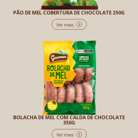
PÃO DE MEL COBERTURA DE CHOCOLATE 250G
Ver mais
BOLACHA DE MEL COM CALDA DE CHOCOLATE
350G
Ver mais