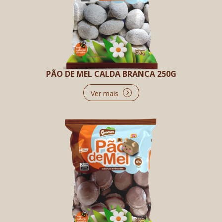
PÃO DE MEL CALDA BRANCA 250G
Ver mais