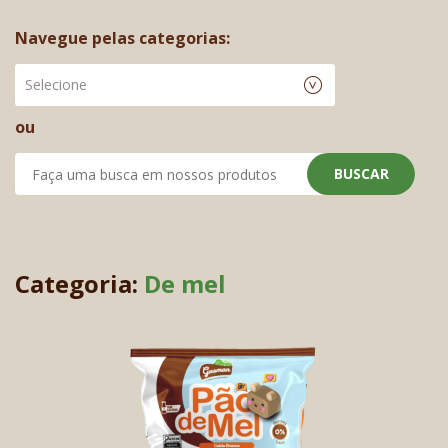
Navegue pelas categorias:
Selecione
ou
BUSCAR
Categoria:
De mel