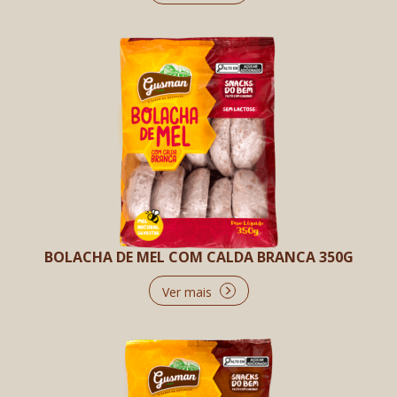
BOLACHA DE MEL COM CALDA BRANCA 350G
Ver mais