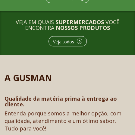
VEJA EM QUAIS
SUPERMERCADOS
VOCÊ
ENCONTRA
NOSSOS PRODUTOS
Veja todos
A GUSMAN
Qualidade da matéria prima à entrega ao
cliente.
Entenda porque somos a melhor opção, com
qualidade, atendimento e um ótimo sabor.
Tudo para você!