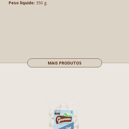
Peso líquido:
350 g.
MAIS PRODUTOS