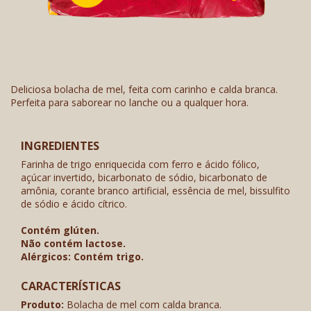
Deliciosa bolacha de mel, feita com carinho e calda branca.
Perfeita para saborear no lanche ou a qualquer hora.
INGREDIENTES
Farinha de trigo enriquecida com ferro e ácido fólico,
açúcar invertido, bicarbonato de sódio, bicarbonato de
amônia, corante branco artificial, essência de mel, bissulfito
de sódio e ácido cítrico.
Contém glúten.
Não contém lactose.
Alérgicos: Contém trigo.
CARACTERÍSTICAS
Produto:
Bolacha de mel com calda branca.