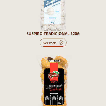
SUSPIRO TRADICIONAL 120G
Ver mais