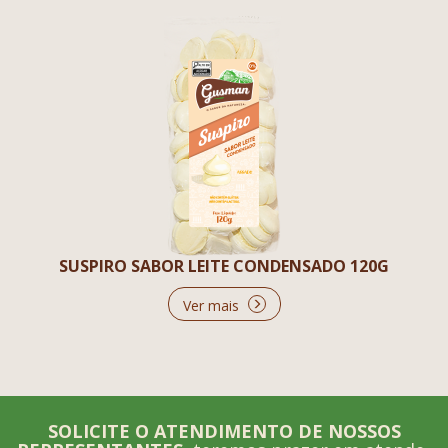
SUSPIRO SABOR LEITE CONDENSADO 120G
Ver mais
SOLICITE O ATENDIMENTO DE NOSSOS