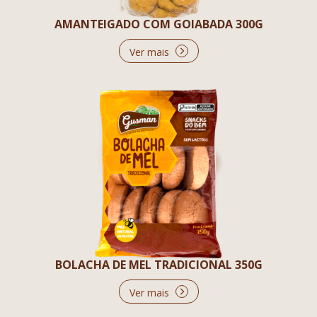
AMANTEIGADO COM GOIABADA 300G
Ver mais
BOLACHA DE MEL TRADICIONAL 350G
Ver mais