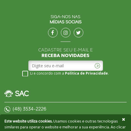
SIGA-NOS NAS
MÍDIAS SOCIAIS
CADASTRE SEU E-MAIL E
RECEBA NOVIDADES
Li e concordo com a
Política de Privacidade
.
SAC
(48) 3534-2226
contato@biscoitosgusman.com.br
Este website utiliza cookies.
Usamos cookies e outras tecnologias
similares para operar o website e melhorar a sua experiência. Ao clicar