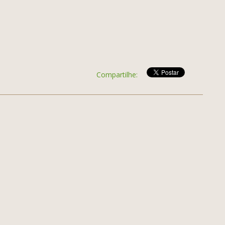
Compartilhe: