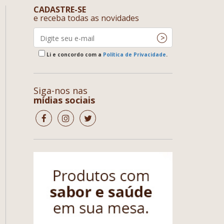
CADASTRE-SE
e receba todas as novidades
Li e concordo com a
Política de Privacidade
.
Siga-nos nas
mídias sociais