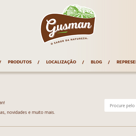
PRODUTOS
LOCALIZAÇÃO
BLOG
REPRESE
an!
tas, novidades e muito mais.