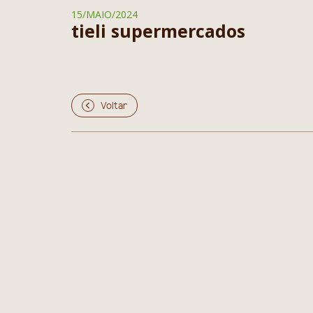
15/MAIO/2024
tieli supermercados
Voltar