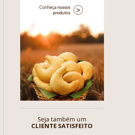
Seja também um
CLIENTE SATISFEITO