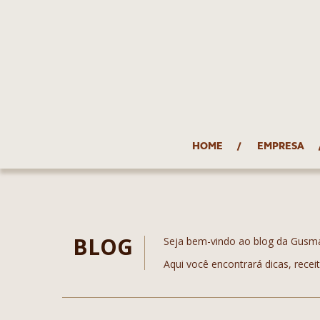
HOME
EMPRESA
BLOG
Seja bem-vindo ao blog da Gusm
Aqui você encontrará dicas, recei