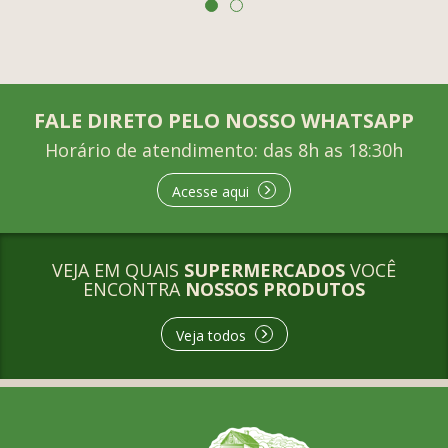
FALE DIRETO PELO NOSSO WHATSAPP
Horário de atendimento: das 8h as 18:30h
Acesse aqui
VEJA EM QUAIS
SUPERMERCADOS
VOCÊ
ENCONTRA
NOSSOS PRODUTOS
Veja todos