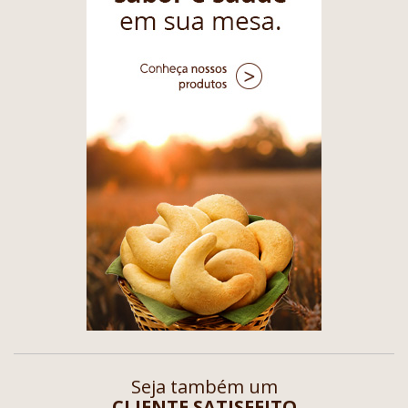
Seja também um
CLIENTE SATISFEITO