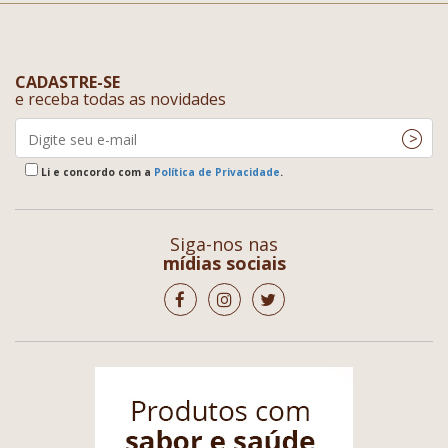
CADASTRE-SE
e receba todas as novidades
Li e concordo com a
Política de Privacidade
.
Siga-nos nas
mídias sociais