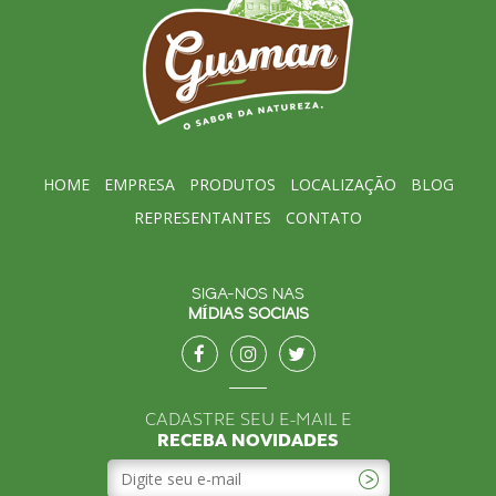
HOME
EMPRESA
PRODUTOS
LOCALIZAÇÃO
BLOG
REPRESENTANTES
CONTATO
SIGA-NOS NAS
MÍDIAS SOCIAIS
CADASTRE SEU E-MAIL E
RECEBA NOVIDADES