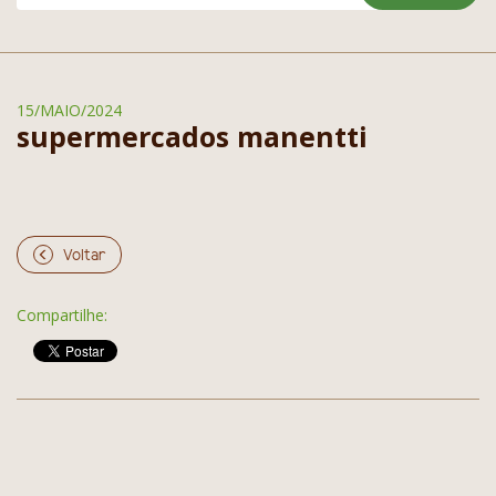
15/MAIO/2024
supermercados manentti
Voltar
Compartilhe: