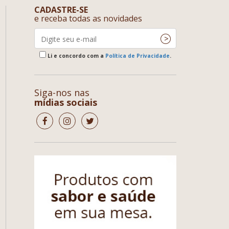
CADASTRE-SE
e receba todas as novidades
Li e concordo com a
Política de Privacidade
.
Siga-nos nas
mídias sociais