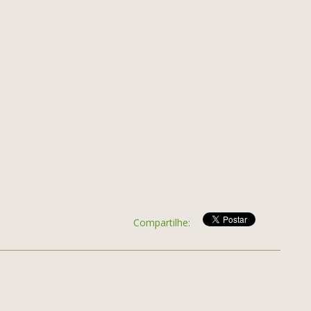
Compartilhe: