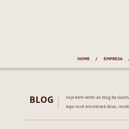
HOME
EMPRESA
BLOG
Seja bem-vindo ao blog da Gusm
Aqui você encontrará dicas, recei