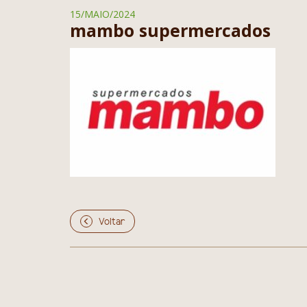
15/MAIO/2024
mambo supermercados
Voltar