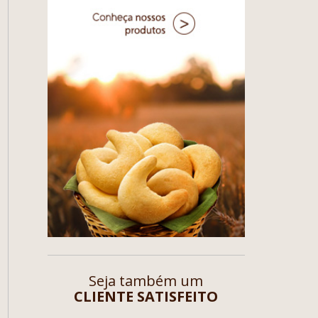
Seja também um
CLIENTE SATISFEITO