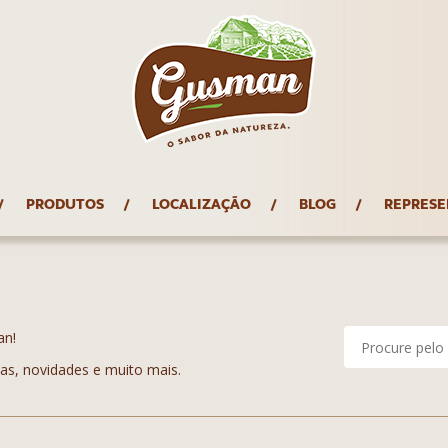
PRODUTOS
LOCALIZAÇÃO
BLOG
REPRESE
an!
tas, novidades e muito mais.