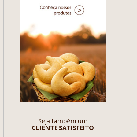
Seja também um
CLIENTE SATISFEITO