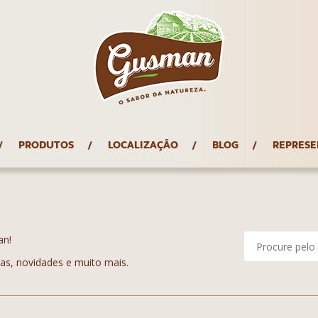
PRODUTOS
LOCALIZAÇÃO
BLOG
REPRESE
an!
tas, novidades e muito mais.