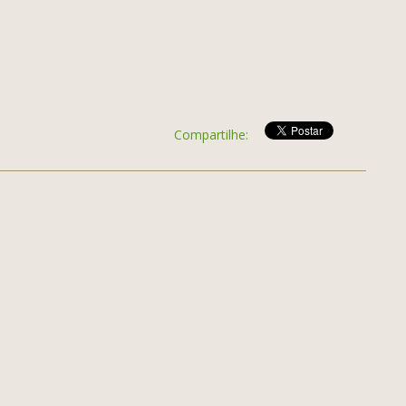
Compartilhe: