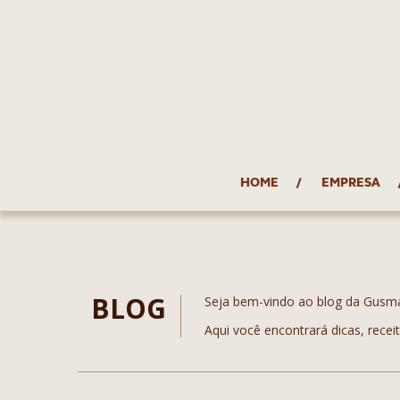
HOME
EMPRESA
BLOG
Seja bem-vindo ao blog da Gusm
Aqui você encontrará dicas, recei