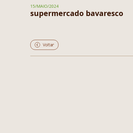
15/MAIO/2024
supermercado bavaresco
Voltar