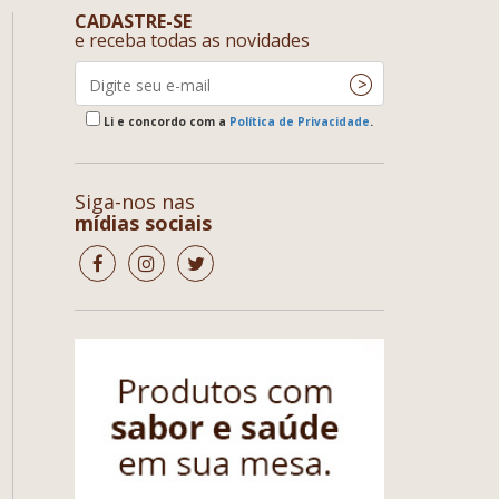
CADASTRE-SE
e receba todas as novidades
Li e concordo com a
Política de Privacidade
.
Siga-nos nas
mídias sociais