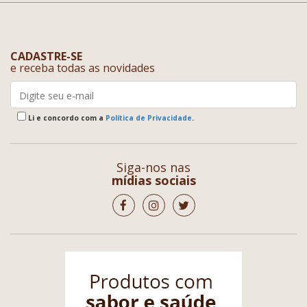
CADASTRE-SE
e receba todas as novidades
Li e concordo com a
Política de Privacidade
.
Siga-nos nas
mídias sociais