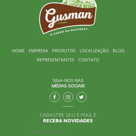
HOME
EMPRESA
PRODUTOS
LOCALIZAÇÃO
BLOG
REPRESENTANTES
CONTATO
SIGA-NOS NAS
MÍDIAS SOCIAIS
CADASTRE SEU E-MAIL E
RECEBA NOVIDADES