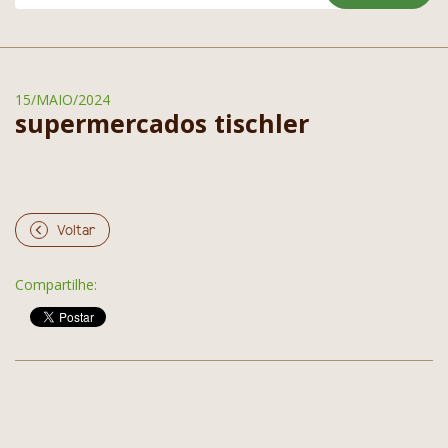
15/MAIO/2024
supermercados tischler
Voltar
Compartilhe: