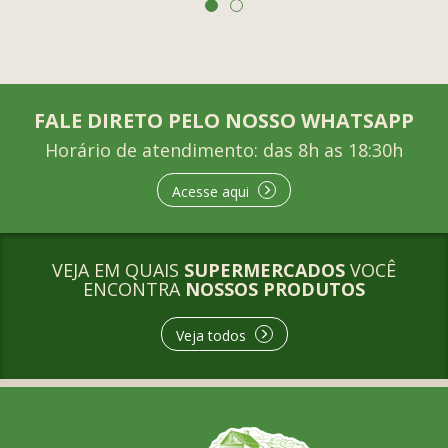
FALE DIRETO PELO NOSSO WHATSAPP
Horário de atendimento: das 8h as 18:30h
Acesse aqui
VEJA EM QUAIS
SUPERMERCADOS
VOCÊ
ENCONTRA
NOSSOS PRODUTOS
Veja todos