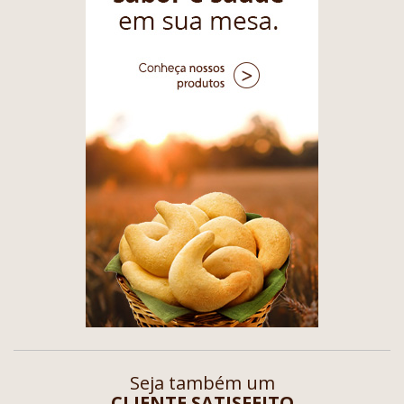
Seja também um
CLIENTE SATISFEITO