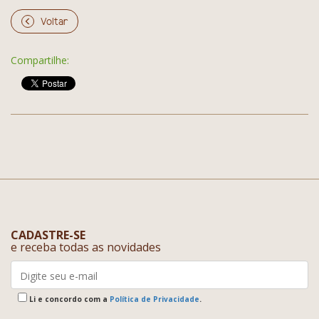
Voltar
Compartilhe:
CADASTRE-SE
e receba todas as novidades
Li e concordo com a
Política de Privacidade
.