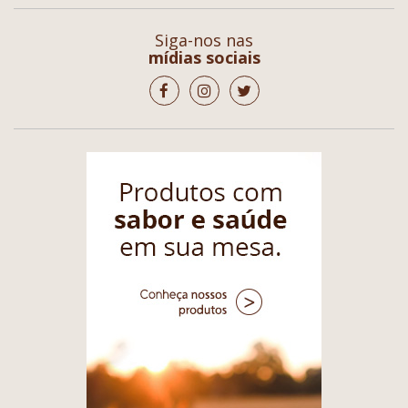
Siga-nos nas
mídias sociais