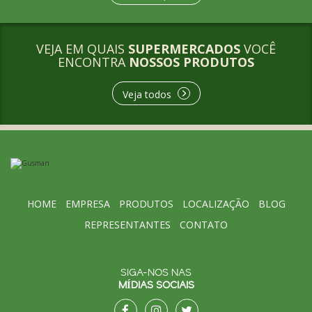
VEJA EM QUAIS
SUPERMERCADOS
VOCÊ
ENCONTRA
NOSSOS PRODUTOS
Veja todos
HOME
EMPRESA
PRODUTOS
LOCALIZAÇÃO
BLOG
REPRESENTANTES
CONTATO
SIGA-NOS NAS
MÍDIAS SOCIAIS