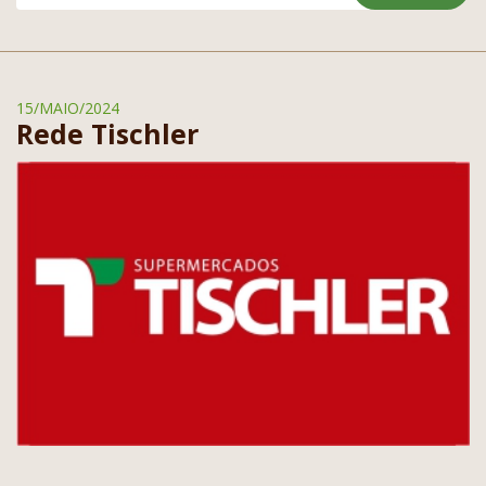
15/MAIO/2024
Rede Tischler