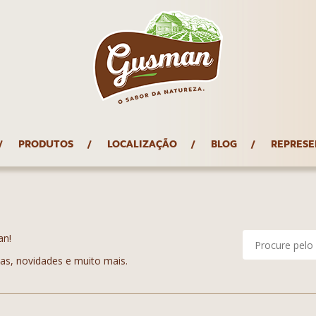
PRODUTOS
LOCALIZAÇÃO
BLOG
REPRESE
an!
tas, novidades e muito mais.