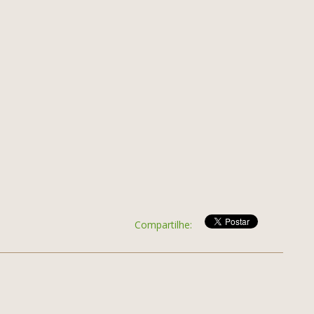
Compartilhe: