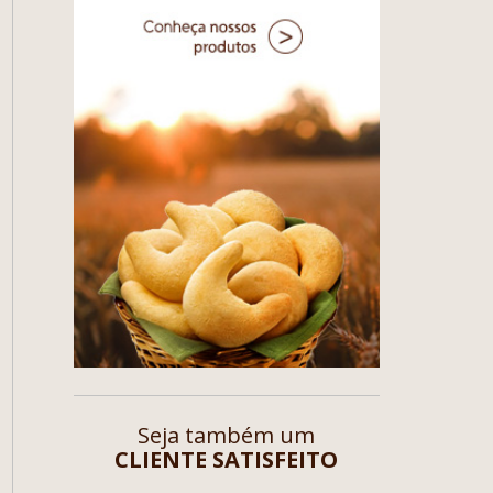
Seja também um
CLIENTE SATISFEITO