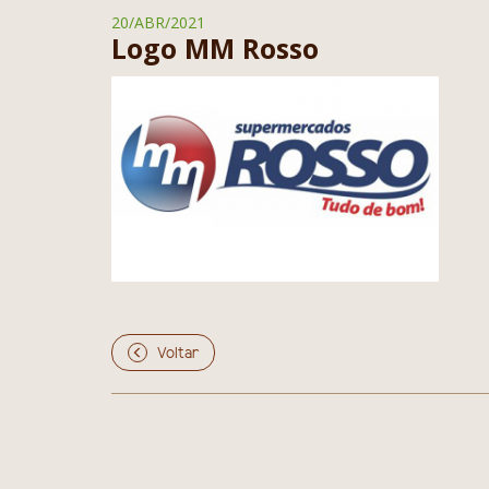
20/ABR/2021
Logo MM Rosso
Voltar