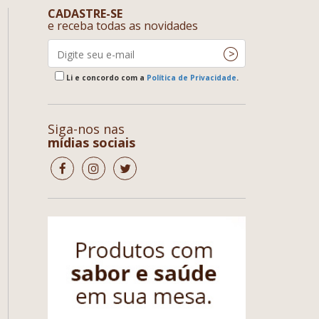
CADASTRE-SE
e receba todas as novidades
Li e concordo com a
Política de Privacidade
.
Siga-nos nas
mídias sociais