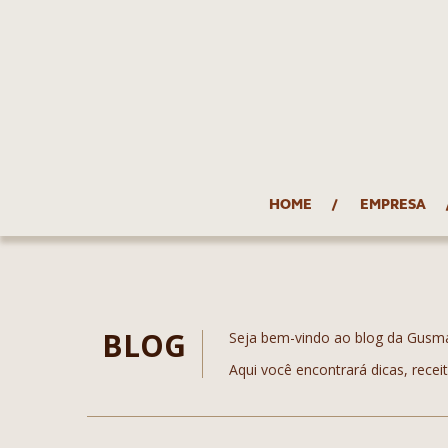
HOME
EMPRESA
BLOG
Seja bem-vindo ao blog da Gusm
Aqui você encontrará dicas, recei