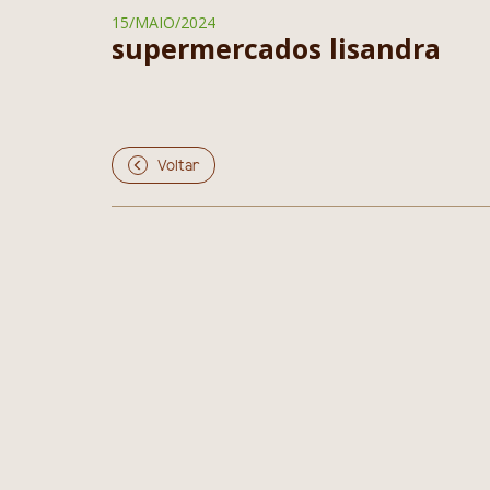
15/MAIO/2024
supermercados lisandra
Voltar