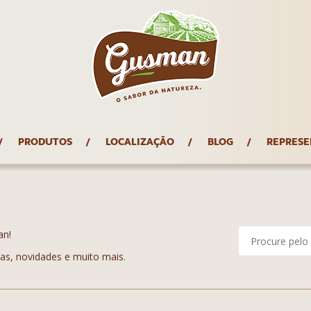
PRODUTOS
LOCALIZAÇÃO
BLOG
REPRESE
an!
tas, novidades e muito mais.