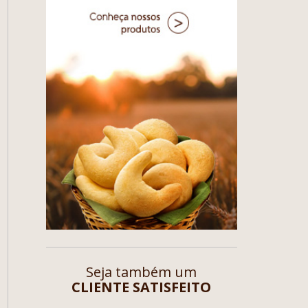
Seja também um
CLIENTE SATISFEITO