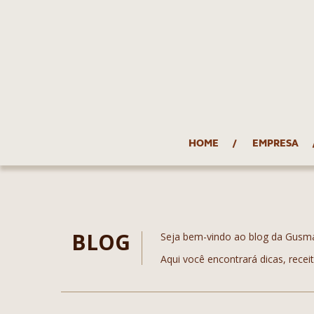
HOME
EMPRESA
BLOG
Seja bem-vindo ao blog da Gusm
Aqui você encontrará dicas, recei