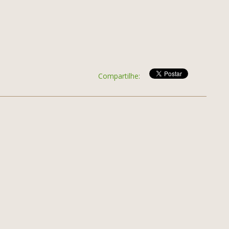
Compartilhe: