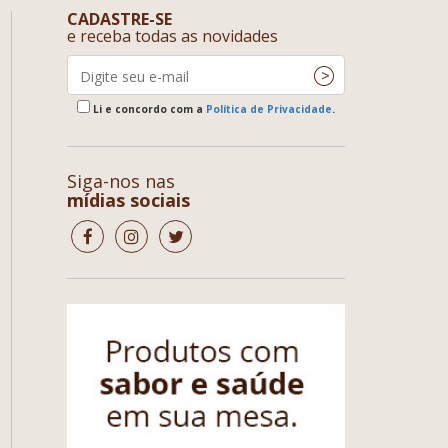
CADASTRE-SE
e receba todas as novidades
Li e concordo com a
Política de Privacidade
.
Siga-nos nas
mídias sociais