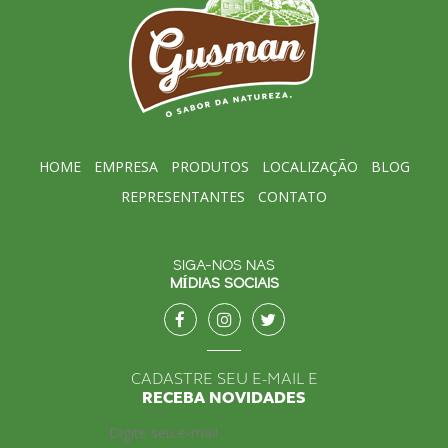
HOME
EMPRESA
PRODUTOS
LOCALIZAÇÃO
BLOG
REPRESENTANTES
CONTATO
SIGA-NOS NAS
MÍDIAS SOCIAIS
CADASTRE SEU E-MAIL E
RECEBA NOVIDADES