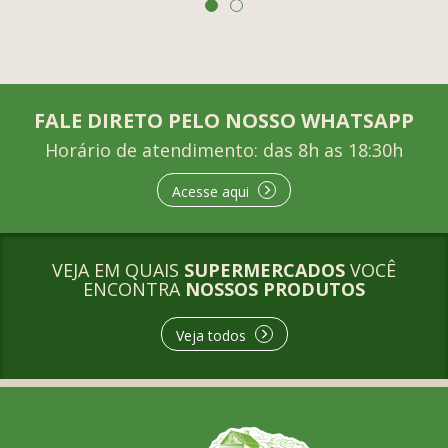
FALE DIRETO PELO NOSSO WHATSAPP
Horário de atendimento: das 8h as 18:30h
Acesse aqui
VEJA EM QUAIS
SUPERMERCADOS
VOCÊ
ENCONTRA
NOSSOS PRODUTOS
Veja todos