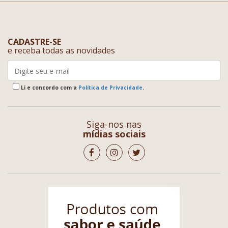
CADASTRE-SE
e receba todas as novidades
Li e concordo com a
Política de Privacidade
.
Siga-nos nas
mídias sociais