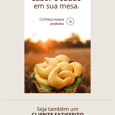
Seja também um
CLIENTE SATISFEITO