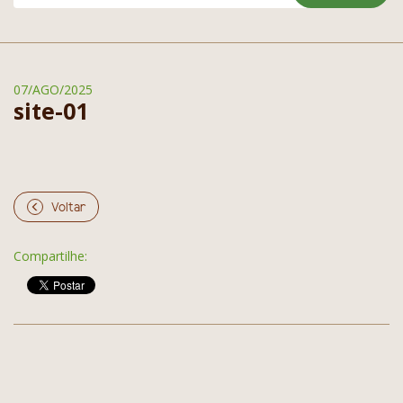
07/AGO/2025
site-01
Voltar
Compartilhe: