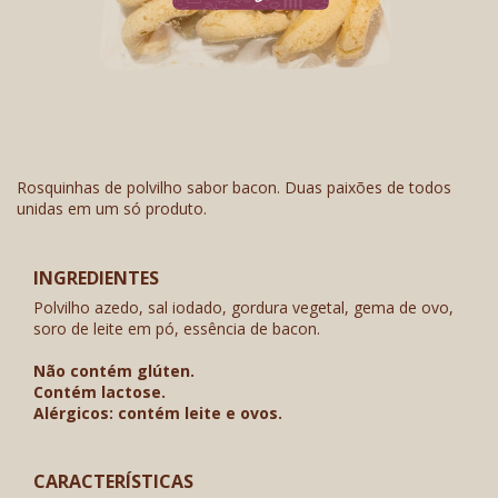
Rosquinhas de polvilho sabor bacon. Duas paixões de todos
unidas em um só produto.
INGREDIENTES
Polvilho azedo, sal iodado, gordura vegetal, gema de ovo,
soro de leite em pó, essência de bacon.
Não contém glúten.
Contém lactose.
Alérgicos: contém leite e ovos.
CARACTERÍSTICAS