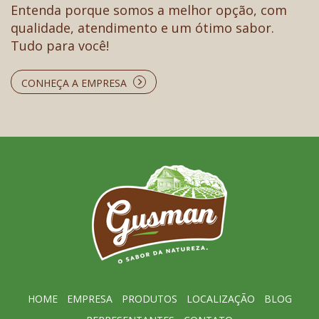
Entenda porque somos a melhor opção, com
qualidade, atendimento e um ótimo sabor.
Tudo para você!
CONHEÇA A EMPRESA
HOME
EMPRESA
PRODUTOS
LOCALIZAÇÃO
BLOG