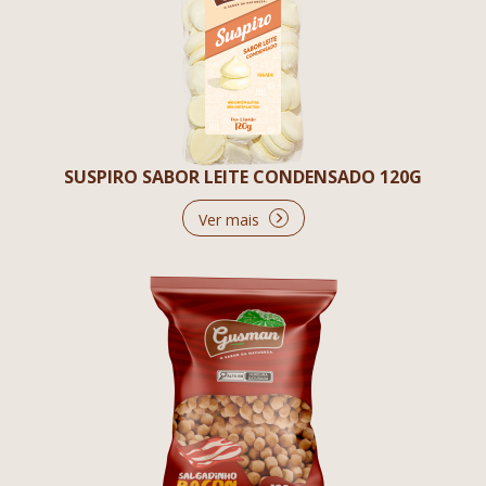
SUSPIRO SABOR LEITE CONDENSADO 120G
Ver mais