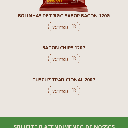
BOLINHAS DE TRIGO SABOR BACON 120G
Ver mais
BACON CHIPS 120G
Ver mais
CUSCUZ TRADICIONAL 200G
Ver mais
SOLICITE O ATENDIMENTO DE NOSSOS