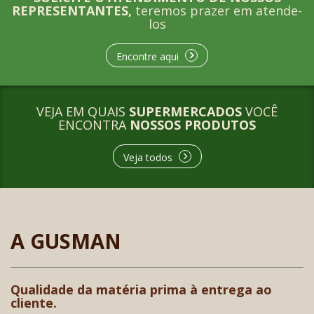
REPRESENTANTES,
teremos prazer em atende-
los
Encontre aqui
VEJA EM QUAIS
SUPERMERCADOS
VOCÊ
ENCONTRA
NOSSOS PRODUTOS
Veja todos
A GUSMAN
Qualidade da matéria prima à entrega ao
cliente.