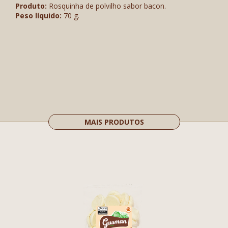
Produto:
Rosquinha de polvilho sabor bacon.
Peso líquido:
70 g.
MAIS PRODUTOS