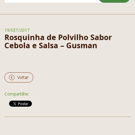
19/SET/2017
Rosquinha de Polvilho Sabor
Cebola e Salsa – Gusman
Voltar
Compartilhe: