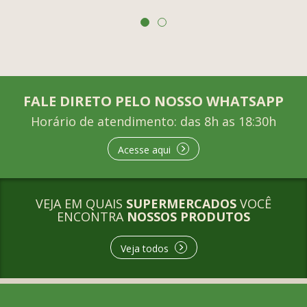
FALE DIRETO PELO NOSSO WHATSAPP
Horário de atendimento: das 8h as 18:30h
Acesse aqui
VEJA EM QUAIS
SUPERMERCADOS
VOCÊ
ENCONTRA
NOSSOS PRODUTOS
Veja todos