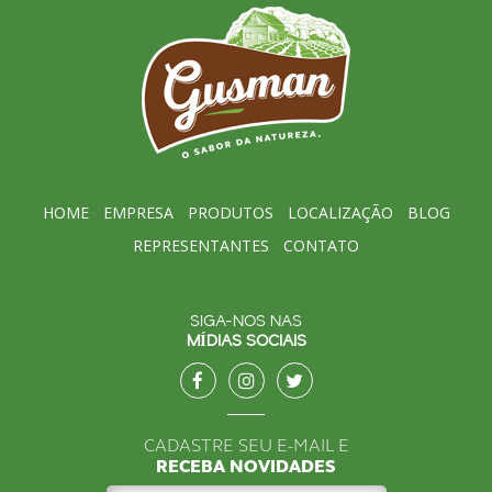
HOME
EMPRESA
PRODUTOS
LOCALIZAÇÃO
BLOG
REPRESENTANTES
CONTATO
SIGA-NOS NAS
MÍDIAS SOCIAIS
CADASTRE SEU E-MAIL E
RECEBA NOVIDADES