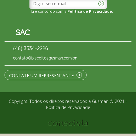
Li e concordo com a
Política de Privacidade
.
SAC
(48) 3534-2226
contato@biscoitosgusman.com.br
CONTATE UM REPRESENTANTE
Copyright. Todos os direitos reservados a Gusman © 2021 -
Política de Privacidade