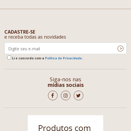
CADASTRE-SE
e receba todas as novidades
Li e concordo com a
Política de Privacidade
.
Siga-nos nas
mídias sociais