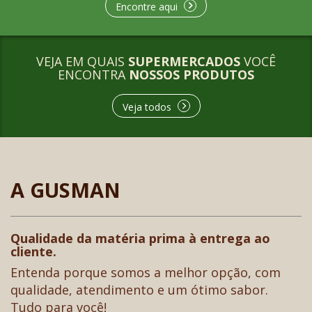
Encontre aqui
VEJA EM QUAIS
SUPERMERCADOS
VOCÊ
ENCONTRA
NOSSOS PRODUTOS
Veja todos
A GUSMAN
Qualidade da matéria prima à entrega ao
cliente.
Entenda porque somos a melhor opção, com
qualidade, atendimento e um ótimo sabor.
Tudo para você!