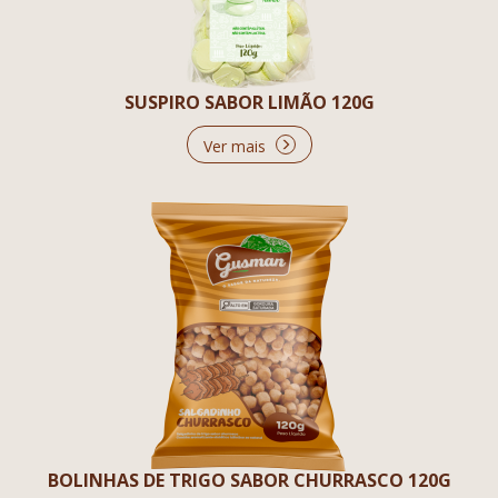
SUSPIRO SABOR LIMÃO 120G
Ver mais
BOLINHAS DE TRIGO SABOR CHURRASCO 120G