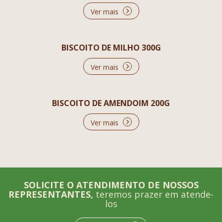
Ver mais
BISCOITO DE MILHO 300G
Ver mais
BISCOITO DE AMENDOIM 200G
Ver mais
SOLICITE O ATENDIMENTO DE NOSSOS
REPRESENTANTES,
teremos prazer em atende-
los