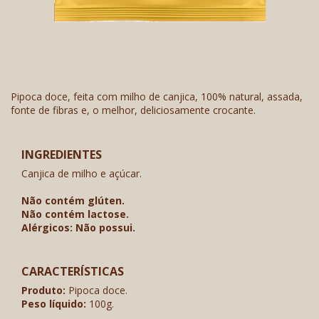
Pipoca doce, feita com milho de canjica, 100% natural, assada,
fonte de fibras e, o melhor, deliciosamente crocante.
INGREDIENTES
Canjica de milho e açúcar.
Não contém glúten.
Não contém lactose.
Alérgicos: Não possui.
CARACTERÍSTICAS
Produto:
Pipoca doce.
Peso líquido:
100g.