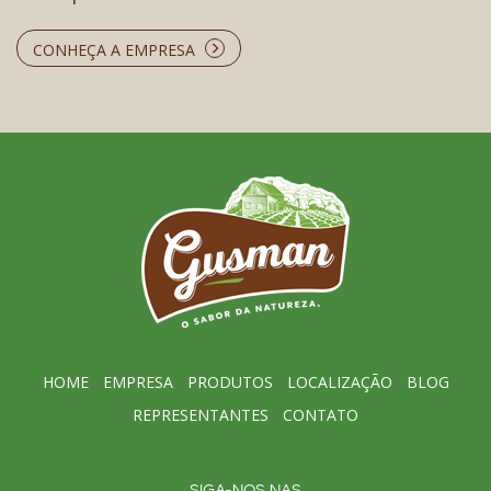
CONHEÇA A EMPRESA
HOME
EMPRESA
PRODUTOS
LOCALIZAÇÃO
BLOG
REPRESENTANTES
CONTATO