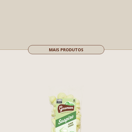
MAIS PRODUTOS