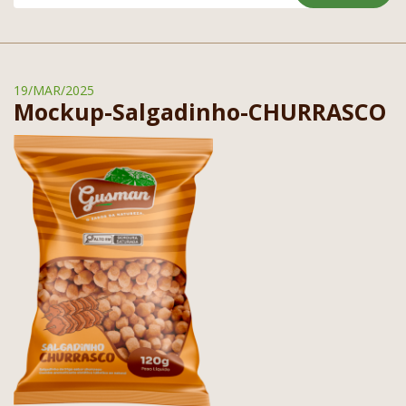
19/MAR/2025
Mockup-Salgadinho-CHURRASCO