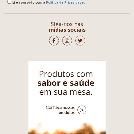
Li e concordo com a
Política de Privacidade
.
Siga-nos nas
mídias sociais