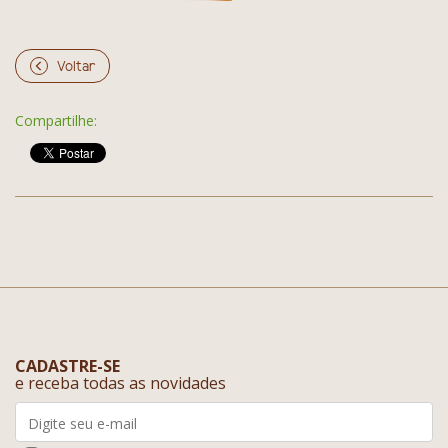
Voltar
Compartilhe:
CADASTRE-SE
e receba todas as novidades