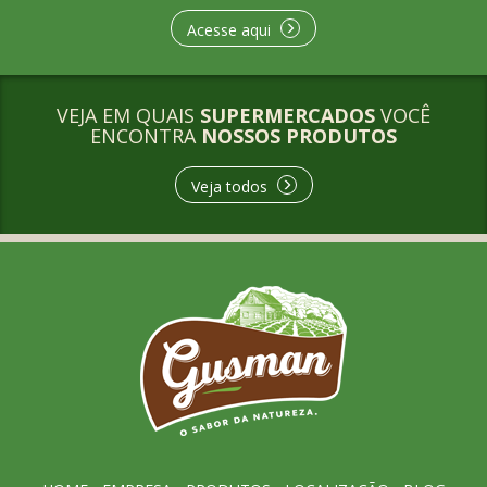
Acesse aqui
VEJA EM QUAIS
SUPERMERCADOS
VOCÊ
ENCONTRA
NOSSOS PRODUTOS
Veja todos