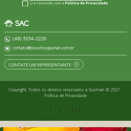
Li e concordo com a
Política de Privacidade
.
SAC
(48) 3534-2226
contato@biscoitosgusman.com.br
CONTATE UM REPRESENTANTE
Copyright. Todos os direitos reservados a Gusman © 2021 -
Política de Privacidade