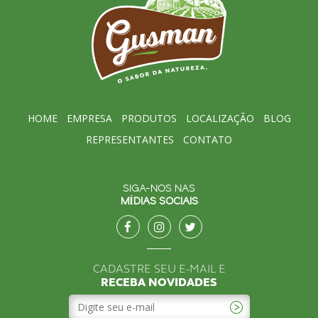
HOME
EMPRESA
PRODUTOS
LOCALIZAÇÃO
BLOG
REPRESENTANTES
CONTATO
SIGA-NOS NAS
MÍDIAS SOCIAIS
CADASTRE SEU E-MAIL E
RECEBA NOVIDADES