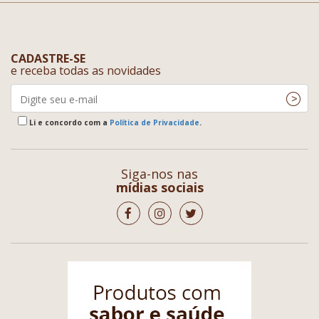
CADASTRE-SE
e receba todas as novidades
Li e concordo com a
Política de Privacidade
.
Siga-nos nas
mídias sociais