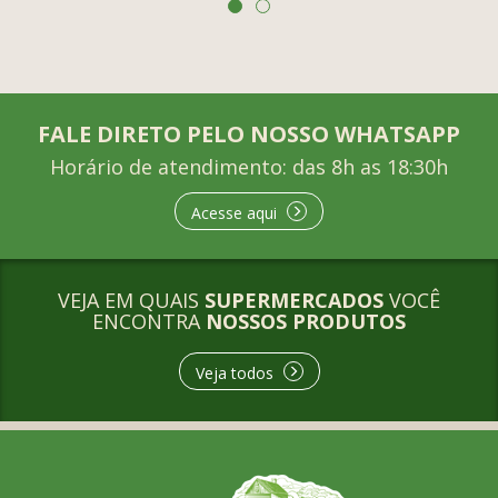
FALE DIRETO PELO NOSSO WHATSAPP
Horário de atendimento: das 8h as 18:30h
Acesse aqui
VEJA EM QUAIS
SUPERMERCADOS
VOCÊ
ENCONTRA
NOSSOS PRODUTOS
Veja todos