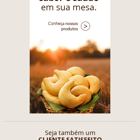
Seja também um
CLIENTE SATISFEITO