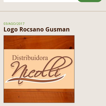
03/AGO/2017
Logo Rocsano Gusman