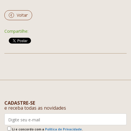
Voltar
Compartilhe:
CADASTRE-SE
e receba todas as novidades
Li e concordo com a
Política de Privacidade
.