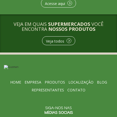
Acesse aqui
VEJA EM QUAIS
SUPERMERCADOS
VOCÊ
ENCONTRA
NOSSOS PRODUTOS
Veja todos
HOME
EMPRESA
PRODUTOS
LOCALIZAÇÃO
BLOG
REPRESENTANTES
CONTATO
SIGA-NOS NAS
MÍDIAS SOCIAIS