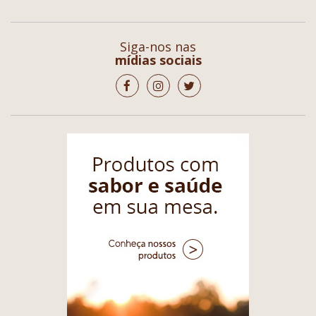
Siga-nos nas
mídias sociais