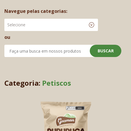
Navegue pelas categorias:
Selecione
ou
BUSCAR
Categoria:
Petiscos