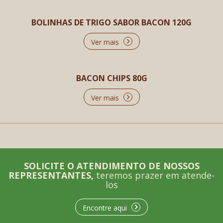
BOLINHAS DE TRIGO SABOR BACON 120G
Ver mais
BACON CHIPS 80G
Ver mais
SOLICITE O ATENDIMENTO DE NOSSOS
REPRESENTANTES,
teremos prazer em atende-
los
Encontre aqui