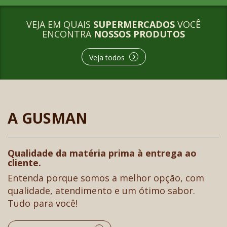
VEJA EM QUAIS
SUPERMERCADOS
VOCÊ
ENCONTRA
NOSSOS PRODUTOS
Veja todos
A GUSMAN
Qualidade da matéria prima à entrega ao
cliente.
Entenda porque somos a melhor opção, com
qualidade, atendimento e um ótimo sabor.
Tudo para você!