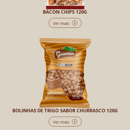
BACON CHIPS 120G
Ver mais
BOLINHAS DE TRIGO SABOR CHURRASCO 120G
Ver mais