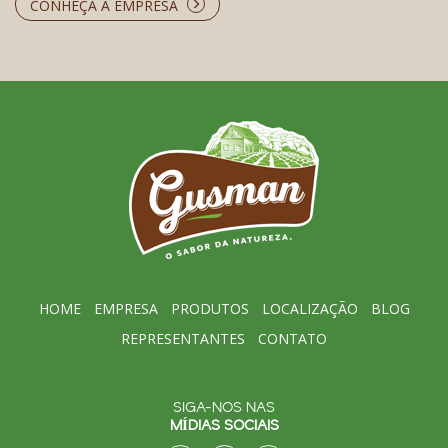
CONHEÇA A EMPRESA
HOME
EMPRESA
PRODUTOS
LOCALIZAÇÃO
BLOG
REPRESENTANTES
CONTATO
SIGA-NOS NAS
MÍDIAS SOCIAIS